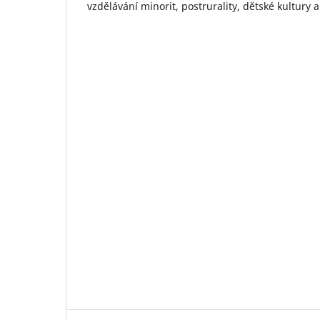
vzdělávání minorit, postrurality, dětské kultury a