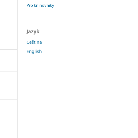
Pro knihovníky
Jazyk
Čeština
English