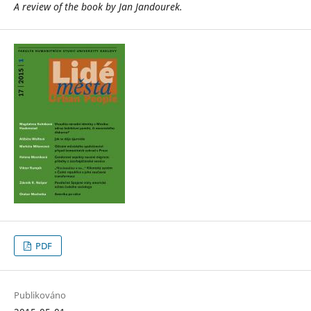
A review of the book by Jan Jandourek.
PDF
Publikováno