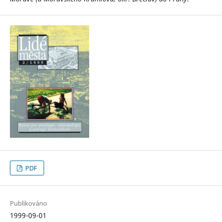
PDF
Publikováno
1999-09-01