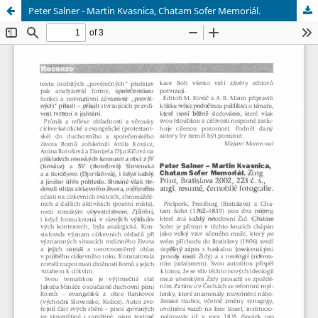
Peter Salner - Martin Kvasnica, Chatam Sofer Memoriál.