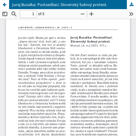
Juraj Buzalka: Postsedliaci. Slovenský ľudový protest.