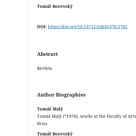
Tomáš Borovský
DOI:
https://doi.org/10.14712/24645370.2782
Abstract
Review.
Author Biographies
Tomáš Malý
Tomáš Malý (*1978), works at the Faculty of Art
Brno.
Tomáš Borovský