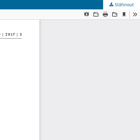
Stáhnout