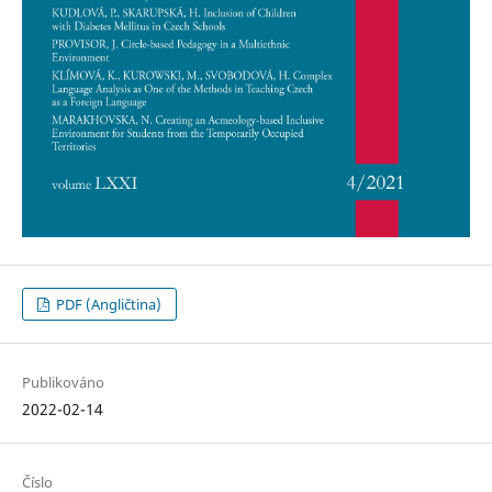
PDF (Angličtina)
Publikováno
2022-02-14
Číslo