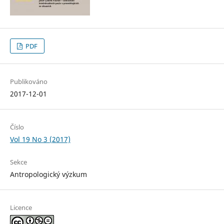
PDF
Publikováno
2017-12-01
Číslo
Vol 19 No 3 (2017)
Sekce
Antropologický výzkum
Licence