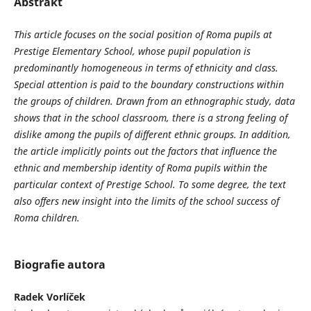
Abstrakt
This article focuses on the social position of Roma pupils at
Prestige Elementary School, whose pupil population is
predominantly homogeneous in terms of ethnicity and class.
Special attention is paid to the boundary constructions within
the groups of children. Drawn from an ethnographic study, data
shows that in the school classroom, there is a strong feeling of
dislike among the pupils of different ethnic groups. In addition,
the article implicitly points out the factors that influence the
ethnic and membership identity of Roma pupils within the
particular context of Prestige School. To some degree, the text
also offers new insight into the limits of the school success of
Roma children.
Biografie autora
Radek Vorlíček