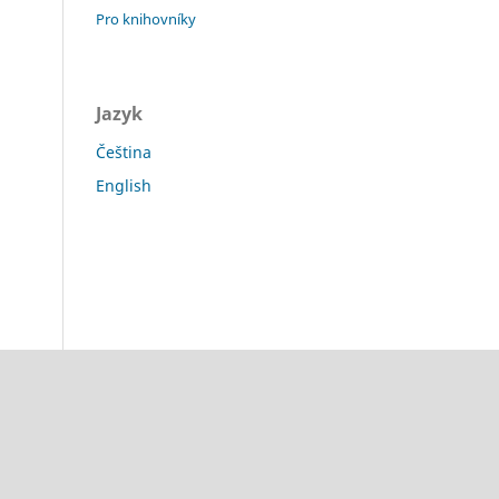
Pro knihovníky
Jazyk
Čeština
English