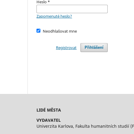
Heslo
*
Zapomenuté heslo?
Neodhlašovat mne
Registrovat
Přihlášení
LIDÉ MĚSTA
VYDAVATEL
Univerzita Karlova, Fakulta humanitních studií (