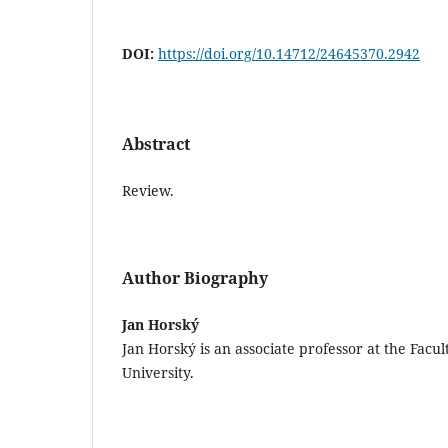
DOI:
https://doi.org/10.14712/24645370.2942
Abstract
Review.
Author Biography
Jan Horský
Jan Horský is an associate professor at the Facu
University.