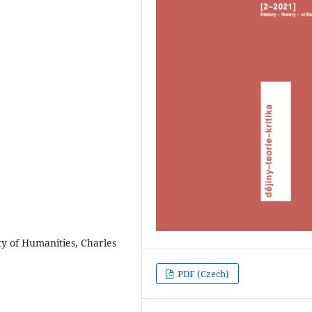
lty of Humanities, Charles
PDF (Czech)