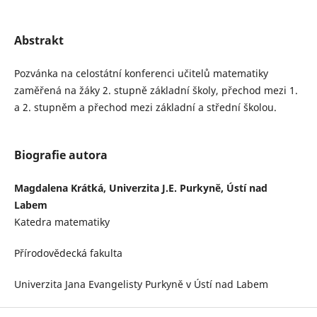
Abstrakt
Pozvánka na celostátní konferenci učitelů matematiky
zaměřená na žáky 2. stupně základní školy, přechod mezi 1.
a 2. stupněm a přechod mezi základní a střední školou.
Biografie autora
Magdalena Krátká, Univerzita J.E. Purkyně, Ústí nad
Labem
Katedra matematiky
Přírodovědecká fakulta
Univerzita Jana Evangelisty Purkyně v Ústí nad Labem