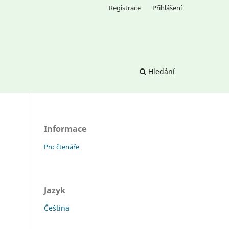
Registrace
Přihlášení
Hledání
Informace
Pro čtenáře
Jazyk
Čeština