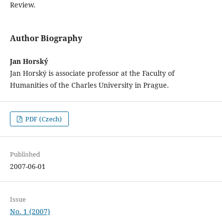
Review.
Author Biography
Jan Horský
Jan Horský is associate professor at the Faculty of
Humanities of the Charles University in Prague.
PDF (Czech)
Published
2007-06-01
Issue
No. 1 (2007)