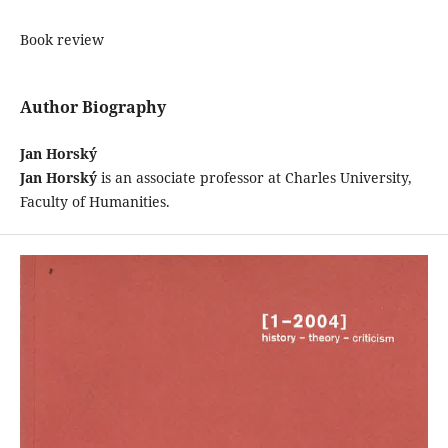
Book review
Author Biography
Jan Horský
Jan Horský
is an associate professor at Charles University,
Faculty of Humanities.