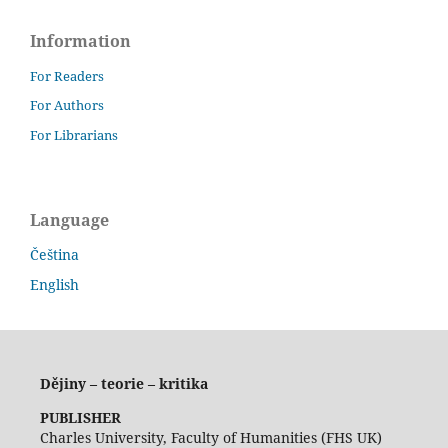
Information
For Readers
For Authors
For Librarians
Language
Čeština
English
Dějiny – teorie – kritika
PUBLISHER
Charles University, Faculty of Humanities (FHS UK)