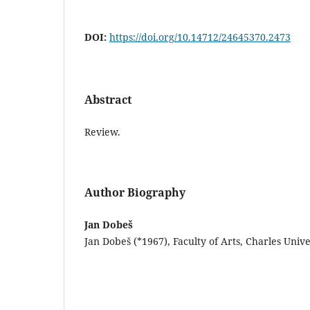
DOI:
https://doi.org/10.14712/24645370.2473
Abstract
Review.
Author Biography
Jan Dobeš
Jan Dobeš (*1967), Faculty of Arts, Charles Unive