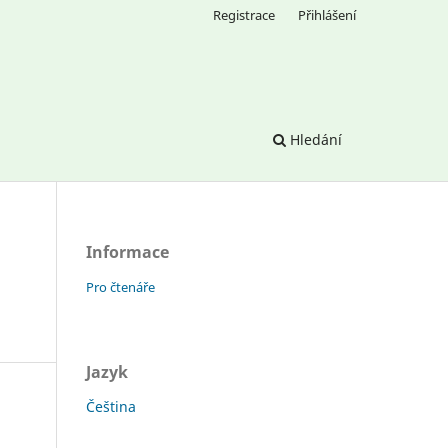
Registrace
Přihlášení
Hledání
Informace
Pro čtenáře
Jazyk
Čeština