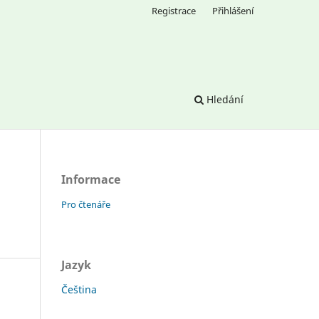
Registrace
Přihlášení
Hledání
Informace
Pro čtenáře
Jazyk
Čeština