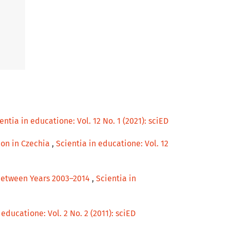
entia in educatione: Vol. 12 No. 1 (2021): sciED
ion in Czechia
,
Scientia in educatione: Vol. 12
 between Years 2003–2014
,
Scientia in
 educatione: Vol. 2 No. 2 (2011): sciED