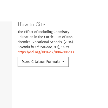
How to Cite
The Effect of Including Chemistry
Education in the Curriculum of Non-
chemical Vocational Schools. (2014).
Scientia in Educatione
,
5
(2), 13-29.
https://doi.org/10.14712/18047106.113
More Citation Formats