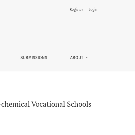
Register
Login
SUBMISSIONS
ABOUT
-chemical Vocational Schools