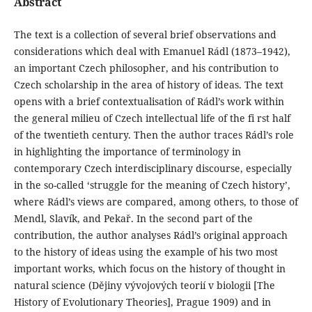
Abstract
The text is a collection of several brief observations and
considerations which deal with Emanuel Rádl (1873–1942),
an important Czech philosopher, and his contribution to
Czech scholarship in the area of history of ideas. The text
opens with a brief contextualisation of Rádl’s work within
the general milieu of Czech intellectual life of the fi rst half
of the twentieth century. Then the author traces Rádl’s role
in highlighting the importance of terminology in
contemporary Czech interdisciplinary discourse, especially
in the so-called ‘struggle for the meaning of Czech history’,
where Rádl’s views are compared, among others, to those of
Mendl, Slavík, and Pekař. In the second part of the
contribution, the author analyses Rádl’s original approach
to the history of ideas using the example of his two most
important works, which focus on the history of thought in
natural science (Dějiny vývojových teorií v biologii [The
History of Evolutionary Theories], Prague 1909) and in