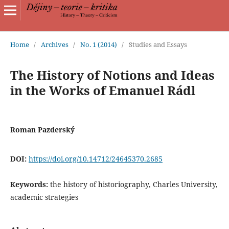
Home
/
Archives
/
No. 1 (2014)
/
Studies and Essays
The History of Notions and Ideas
in the Works of Emanuel Rádl
Roman Pazderský
DOI:
https://doi.org/10.14712/24645370.2685
Keywords:
the history of historiography, Charles University,
academic strategies