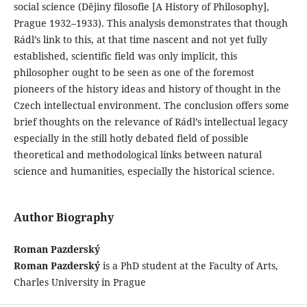
social science (Dějiny filosofie [A History of Philosophy],
Prague 1932–1933). This analysis demonstrates that though
Rádl’s link to this, at that time nascent and not yet fully
established, scientific field was only implicit, this
philosopher ought to be seen as one of the foremost
pioneers of the history ideas and history of thought in the
Czech intellectual environment. The conclusion offers some
brief thoughts on the relevance of Rádl’s intellectual legacy
especially in the still hotly debated field of possible
theoretical and methodological links between natural
science and humanities, especially the historical science.
Author Biography
Roman Pazderský
Roman Pazderský
is a PhD student at the Faculty of Arts,
Charles University in Prague