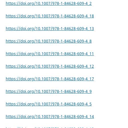
https://doi.org/10.1007/978-1-84628-609-4_2
https://doi.org/10.1007/978-1-84628-609-4_18
https://doi.org/10.1007/978-1-84628-609-4_13
https://doi.org/10.1007/978-1-84628-609-4_8
https://doi.org/10.1007/978-1-84628-609-4_11
https://doi.org/10.1007/978-1-84628-609-4_12
https://doi.org/10.1007/978-1-84628-609-4_17
https://doi.org/10.1007/978-1-84628-609-4_9
https://doi.org/10.1007/978-1-84628-609-4_5
https://doi.org/10.1007/978-1-84628-609-4_14