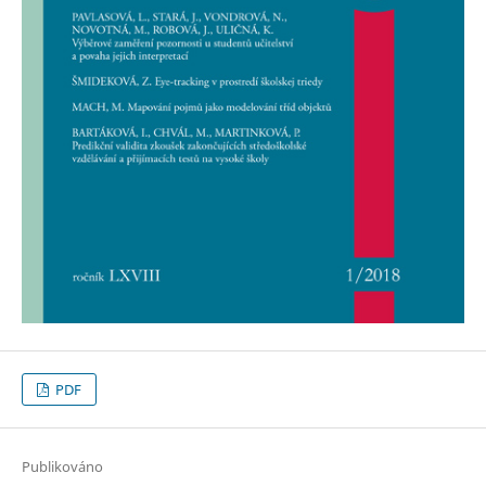
PDF
Publikováno